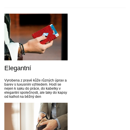
Elegantní
Vyrobena z pravé kůže různých úprav a
barev s luxusním vzhledem. Hodí se
nejen k saku do práce, do kabelky v
elegantní společnosti, ale taky do kapsy
od kalhot na běžný den